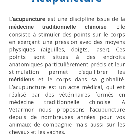
L’
est une discipline issue de la
acupuncture
. Elle
médecine traditionnelle chinoise
consiste à stimuler des points sur le corps
en exerçant une pression avec des moyens
physiques (aiguilles, doigts, laser). Ces
points sont situés à des endroits
anatomiques particulièrement précis et leur
stimulation permet d’équilibrer les
et le corps dans sa globalité.
méridiens
L’acupuncture est un acte médical, qui est
réalisé par des vétérinaires formés en
médecine traditionnelle chinoise. A
Vetarmor nous proposons l’acupuncture
depuis de nombreuses années pour vos
animaux de compagnie mais aussi sur les
chevaux et les vaches.