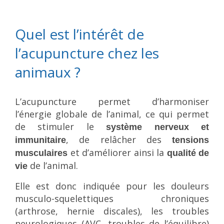
Quel est l’intérêt de
l’acupuncture chez les
animaux ?
L’acupuncture permet d’harmoniser
l’énergie globale de l’animal, ce qui permet
de stimuler le
système nerveux et
, de relâcher des
immunitaire
tensions
et d’améliorer ainsi la
musculaires
qualité de
de l’animal.
vie
Elle est donc indiquée pour les douleurs
musculo-squelettiques chroniques
(arthrose, hernie discales), les troubles
neurologiques (AVC, troubles de l’équilibre)