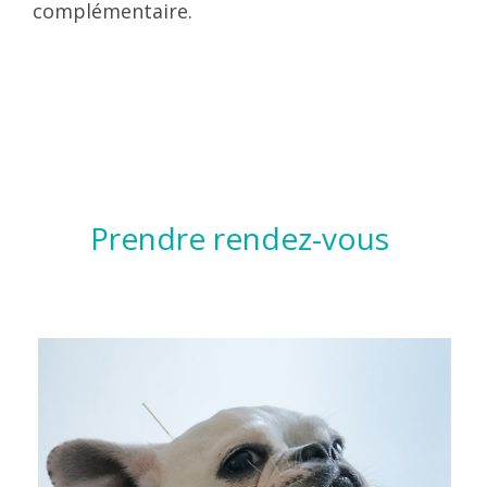
complémentaire.
Prendre rendez-vous