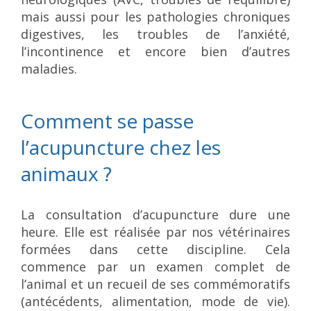
mais aussi pour les pathologies chroniques
digestives, les troubles de l’anxiété,
l’incontinence et encore bien d’autres
maladies.
Comment se passe
l’acupuncture chez les
animaux ?
La consultation d’acupuncture dure une
heure. Elle est réalisée par nos vétérinaires
formées dans cette discipline. Cela
commence par un examen complet de
l’animal et un recueil de ses commémoratifs
(antécédents, alimentation, mode de vie).