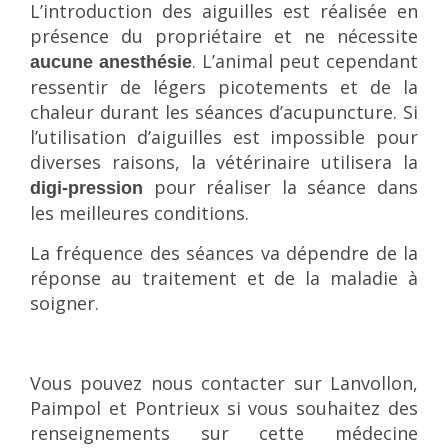
L’introduction des aiguilles est réalisée en
présence du propriétaire et ne nécessite
. L’animal peut cependant
aucune anesthésie
ressentir de légers picotements et de la
chaleur durant les séances d’acupuncture. Si
l’utilisation d’aiguilles est impossible pour
diverses raisons, la vétérinaire utilisera la
pour réaliser la séance dans
digi-pression
les meilleures conditions.
La fréquence des séances va dépendre de la
réponse au traitement et de la maladie à
soigner.
Vous pouvez nous contacter sur Lanvollon,
Paimpol et Pontrieux si vous souhaitez des
renseignements sur cette médecine